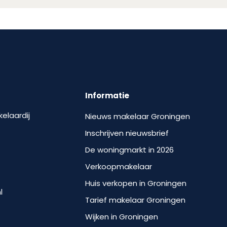
Informatie
kelaardij
Nieuws makelaar Groningen
Inschrijven nieuwsbrief
De woningmarkt in 2026
Verkoopmakelaar
Huis verkopen in Groningen
l
Tarief makelaar Groningen
Wijken in Groningen