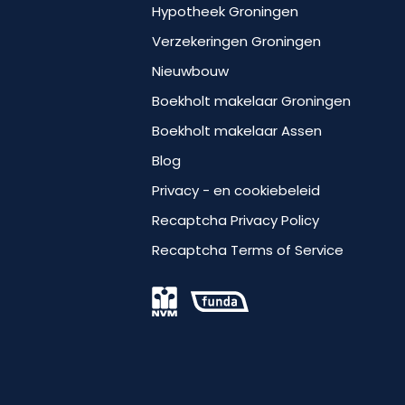
Hypotheek Groningen
Verzekeringen Groningen
Nieuwbouw
Boekholt makelaar Groningen
Boekholt makelaar Assen
Blog
Privacy - en cookiebeleid
Recaptcha Privacy Policy
Recaptcha Terms of Service