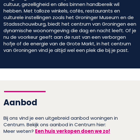
cultuur, gezelligheid en alles binnen handbereik wil
hebben. Met talloze winkels, cafés, restaurants en
culturele instellingen zoals het Groninger Museum en de
Stadsschouwburg, biedt het centrum van Groningen een
dynamische woonomgeving die dag en nacht leeft. Of je
nu de voorkeur geeft aan de rust van een verborgen
hofje of de energie van de Grote Markt, in het centrum
van Groningen vind je altijd wel een plek die bij je past.
Aanbod
Bij ons vind je een uitgebreid aanbod woningen in
Centrum. Bekijk ons aanbod in Centrum hier:
Meer weten?
Een huis verkopen doen we zo!