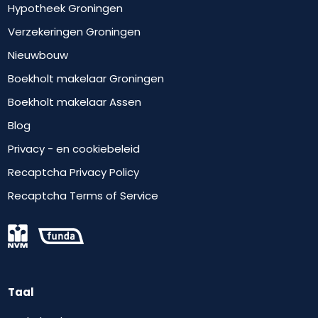
Hypotheek Groningen
Verzekeringen Groningen
Nieuwbouw
Boekholt makelaar Groningen
Boekholt makelaar Assen
Blog
Privacy - en cookiebeleid
Recaptcha Privacy Policy
Recaptcha Terms of Service
Taal