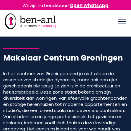
Wij zijn nu bereikbaar!
Open WhatsApp
Makelaar Centrum Groningen
In het centrum van Groningen vind je niet alleen de
essentie van stedelijke dynamiek, maar ook een rijke
geschiedenis die terug te zien is in de architectuur en
het straatbeeld. Deze zone staat bekend om zijn
diversiteit aan woningen, van sfeervolle grachtenpanden
en statige herenhuizen tot moderne appartementen en
studio’s, die een breed scala aan bewoners aantrekken.
Van studenten en jonge professionals tot gezinnen en
senioren, iedereen voelt zich thuis in deze levendige
omgeving. Het centrum is perfect voor wie houdt van