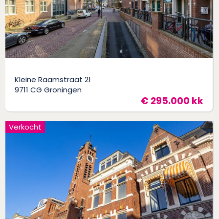
Kleine Raamstraat 21
9711 CG Groningen
€ 295.000 kk
Verkocht