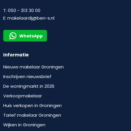
T:
050 - 313 30 00
E:
makelaardij@ben-s.nl
WhatsApp
Informatie
Nieuws makelaar Groningen
Inschrijven nieuwsbrief
De woningmarkt in 2026
Verkoopmakelaar
Huis verkopen in Groningen
Tarief makelaar Groningen
Wijken in Groningen